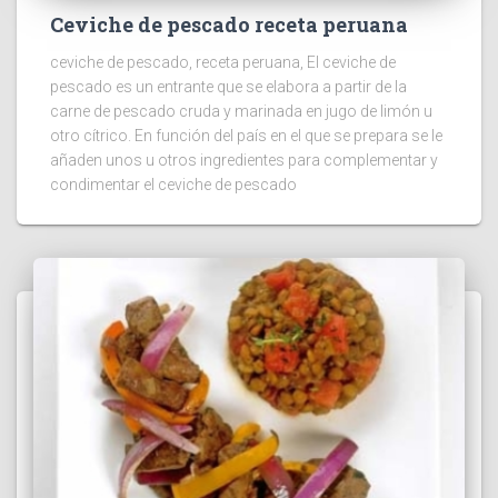
Ceviche de pescado receta peruana
ceviche de pescado, receta peruana, El ceviche de
pescado es un entrante que se elabora a partir de la
carne de pescado cruda y marinada en jugo de limón u
otro cítrico. En función del país en el que se prepara se le
añaden unos u otros ingredientes para complementar y
condimentar el ceviche de pescado