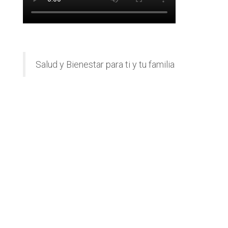
Salud y Bienestar para ti y tu familia