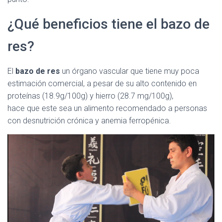
¿Qué beneficios tiene el bazo de
res?
El
bazo de res
un órgano vascular que tiene muy poca
estimación comercial, a pesar de su alto contenido en
proteínas (18.9g/100g) y hierro (28.7 mg/100g),
hace que este sea un alimento recomendado a personas
con desnutrición crónica y anemia ferropénica.