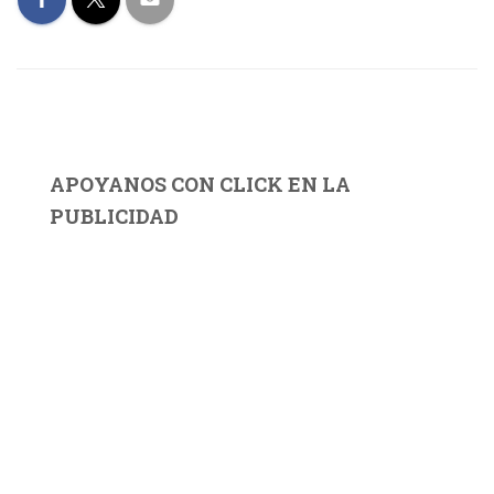
APOYANOS CON CLICK EN LA
PUBLICIDAD