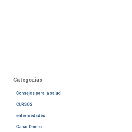
Categorías
Consejos para la salud
CURSOS
enfermedades
Ganar Dinero