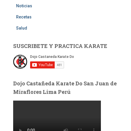
Noticias
Recetas
Salud
SUSCRIBETE Y PRACTICA KARATE
Dojo Castañeda Karate Do San Juan de
Miraflores Lima Perú