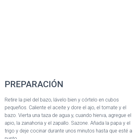
PREPARACIÓN
Retire la piel del bazo, lávelo bien y córtelo en cubos
pequeños. Caliente el aceite y dore el ajo, el tomate y el
bazo. Vierta una taza de agua y, cuando hierva, agregue el
apio, la zanahoria y el zapallo. Sazone. Añada la papa y el
trigo y deje cocinar durante unos minutos hasta que esté a
punto.