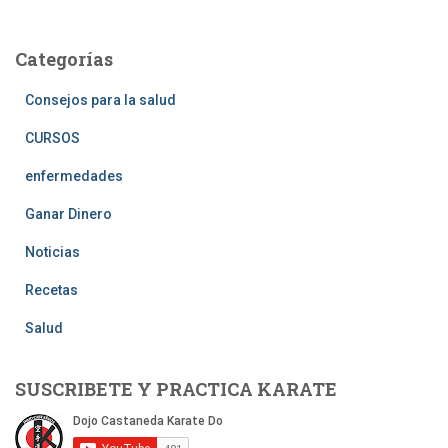
Categorías
Consejos para la salud
CURSOS
enfermedades
Ganar Dinero
Noticias
Recetas
Salud
SUSCRIBETE Y PRACTICA KARATE