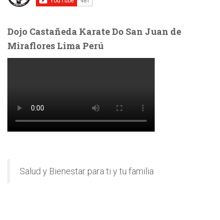
Dojo Castañeda Karate Do San Juan de
Miraflores Lima Perú
Salud y Bienestar para ti y tu familia