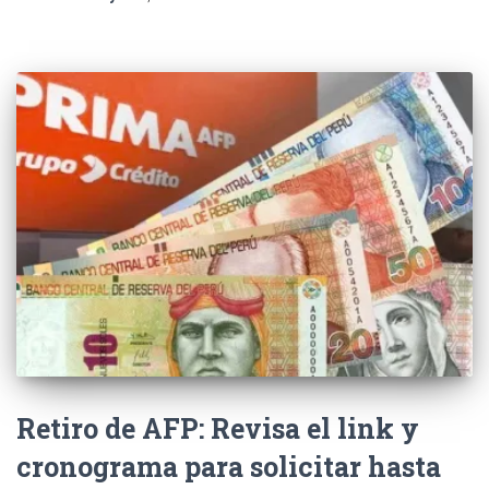
Retiro de AFP: Revisa el link y
cronograma para solicitar hasta