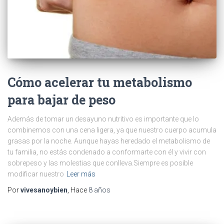
Cómo acelerar tu metabolismo
para bajar de peso
Además de tomar un desayuno nutritivo es importante que lo
combinemos con una cena ligera, ya que nuestro cuerpo acumula
grasas por la noche. Aunque hayas heredado el metabolismo de
tu familia, no estás condenado a conformarte con él y vivir con
sobrepeso y las molestias que conlleva.Siempre es posible
modificar nuestro
Leer más
Por
vivesanoybien
, Hace
8 años