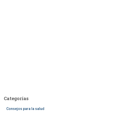
Categorías
Consejos para la salud