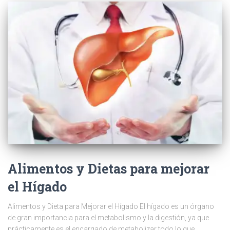
Alimentos y Dietas para mejorar
el Hígado
Alimentos y Dieta para Mejorar el Hígado El hígado es un órgano
de gran importancia para el metabolismo y la digestión, ya que
prácticamente es el encargado de metabolizar todo lo que