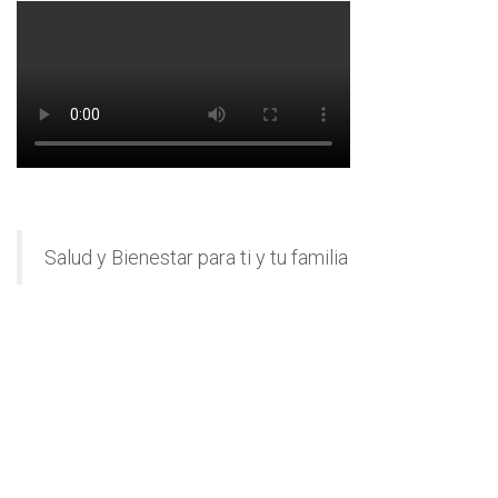
Salud y Bienestar para ti y tu familia