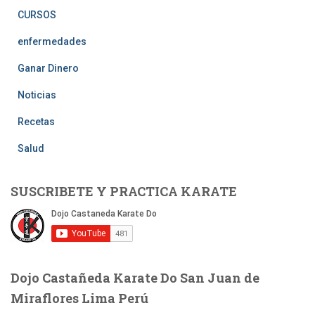
CURSOS
enfermedades
Ganar Dinero
Noticias
Recetas
Salud
SUSCRIBETE Y PRACTICA KARATE
Dojo Castañeda Karate Do San Juan de
Miraflores Lima Perú