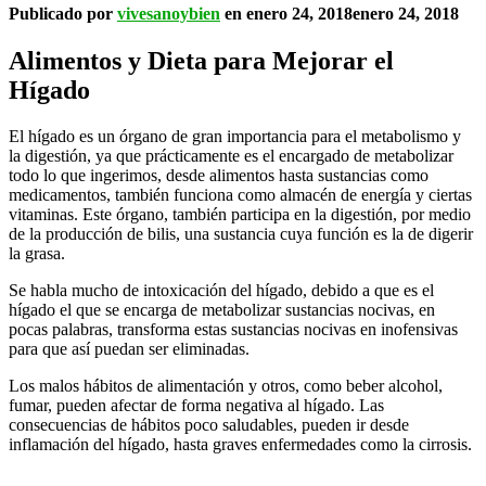
Publicado por
vivesanoybien
en
enero 24, 2018
enero 24, 2018
Alimentos y Dieta para Mejorar el
Hígado
El hígado es un órgano de gran importancia para el metabolismo y
la digestión, ya que prácticamente es el encargado de metabolizar
todo lo que ingerimos, desde alimentos hasta sustancias como
medicamentos, también funciona como almacén de energía y ciertas
vitaminas. Este órgano, también participa en la digestión, por medio
de la producción de bilis, una sustancia cuya función es la de digerir
la grasa.
Se habla mucho de intoxicación del hígado, debido a que es el
hígado el que se encarga de metabolizar sustancias nocivas, en
pocas palabras, transforma estas sustancias nocivas en inofensivas
para que así puedan ser eliminadas.
Los malos hábitos de alimentación y otros, como beber alcohol,
fumar, pueden afectar de forma negativa al hígado. Las
consecuencias de hábitos poco saludables, pueden ir desde
inflamación del hígado, hasta graves enfermedades como la cirrosis.