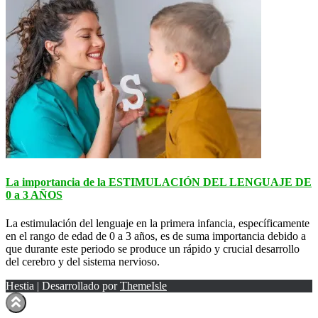
La importancia de la ESTIMULACIÓN DEL LENGUAJE DE
0 a 3 AÑOS
La estimulación del lenguaje en la primera infancia, específicamente
en el rango de edad de 0 a 3 años, es de suma importancia debido a
que durante este periodo se produce un rápido y crucial desarrollo
del cerebro y del sistema nervioso.
Hestia | Desarrollado por
ThemeIsle