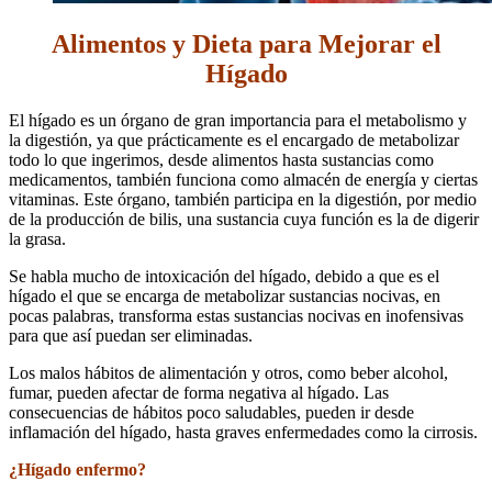
Alimentos y Dieta para Mejorar el
Hígado
El hígado es un órgano de gran importancia para el metabolismo y
la digestión, ya que prácticamente es el encargado de metabolizar
todo lo que ingerimos, desde alimentos hasta sustancias como
medicamentos, también funciona como almacén de energía y ciertas
vitaminas. Este órgano, también participa en la digestión, por medio
de la producción de bilis, una sustancia cuya función es la de digerir
la grasa.
Se habla mucho de intoxicación del hígado, debido a que es el
hígado el que se encarga de metabolizar sustancias nocivas, en
pocas palabras, transforma estas sustancias nocivas en inofensivas
para que así puedan ser eliminadas.
Los malos hábitos de alimentación y otros, como beber alcohol,
fumar, pueden afectar de forma negativa al hígado. Las
consecuencias de hábitos poco saludables, pueden ir desde
inflamación del hígado, hasta graves enfermedades como la cirrosis.
¿Hígado enfermo?