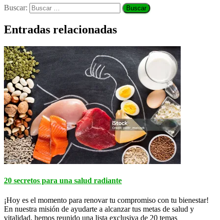
Buscar:
Entradas relacionadas
20 secretos para una salud radiante
¡Hoy es el momento para renovar tu compromiso con tu bienestar!
En nuestra misión de ayudarte a alcanzar tus metas de salud y
vitalidad, hemos reunido una lista exclusiva de 20 temas