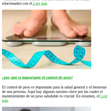
relacionados con el
Leer más
¿por qué es importante el control de peso?
El control de peso es importante para la salud general y el bienestar
de una persona. Aquí hay algunas razones clave por las cuales el
mantenimiento de un peso saludable es crucial: En resumen, el
Leer
más