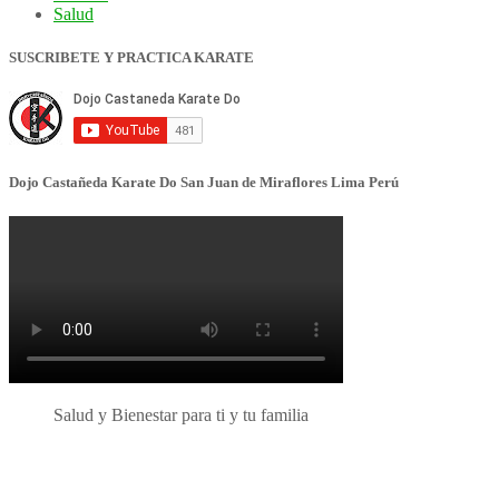
Salud
SUSCRIBETE Y PRACTICA KARATE
Dojo Castañeda Karate Do San Juan de Miraflores Lima Perú
Salud y Bienestar para ti y tu familia