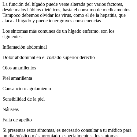
La función del hígado puede verse alterada por varios factores,
desde malos hábitos dietéticos, hasta el consumo de medicamentos.
Tampoco debemos olvidar los virus, como el de la hepatitis, que
ataca al hígado y puede tener graves consecuencias.
Los síntomas más comunes de un hígado enfermo, son los
siguientes:
Inflamación abdominal
Dolor abdominal en el costado superior derecho
Ojos amarillentos
Piel amarillenta
Cansancio o agotamiento
Sensibilidad de la piel
Náuseas
Falta de apetito
Si presentas estos síntomas, es necesario consultar a tu médico para
un diagnóstico más apropiado, especialmente si los síntomas