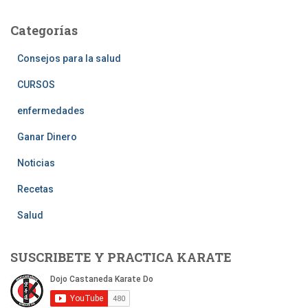
Categorías
Consejos para la salud
CURSOS
enfermedades
Ganar Dinero
Noticias
Recetas
Salud
SUSCRIBETE Y PRACTICA KARATE