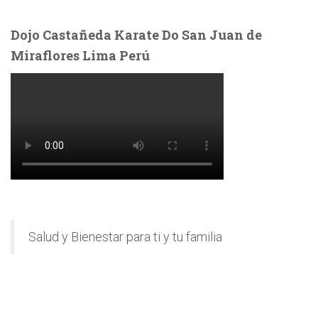
Dojo Castañeda Karate Do San Juan de
Miraflores Lima Perú
Salud y Bienestar para ti y tu familia