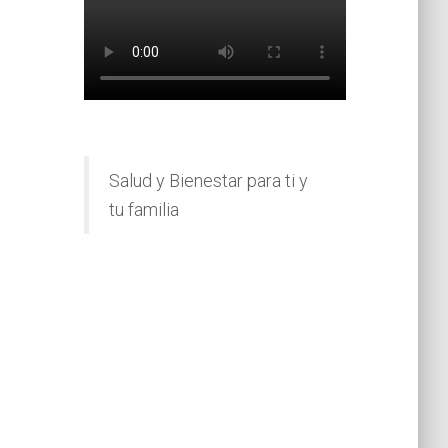
Salud y Bienestar para ti y
tu familia