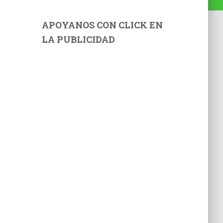
APOYANOS CON CLICK EN
LA PUBLICIDAD