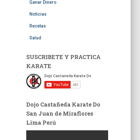
Ganar Dinero
Noticias
Recetas
Salud
SUSCRIBETE Y PRACTICA
KARATE
Dojo Castañeda Karate Do
San Juan de Miraflores
Lima Perú