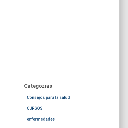
Categorías
Consejos para la salud
CURSOS
enfermedades