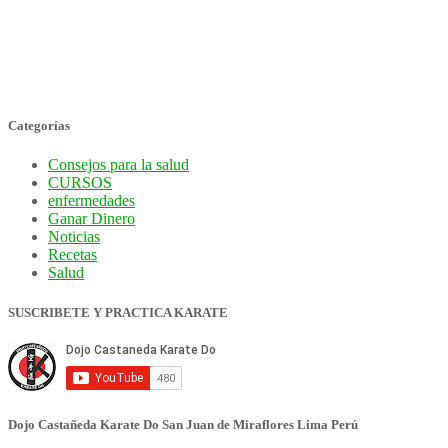
Categorías
Consejos para la salud
CURSOS
enfermedades
Ganar Dinero
Noticias
Recetas
Salud
SUSCRIBETE Y PRACTICA KARATE
Dojo Castañeda Karate Do San Juan de Miraflores Lima Perú