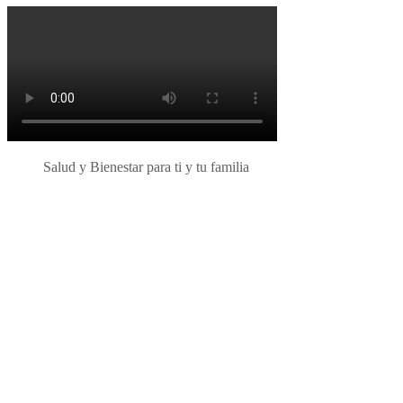
Salud y Bienestar para ti y tu familia