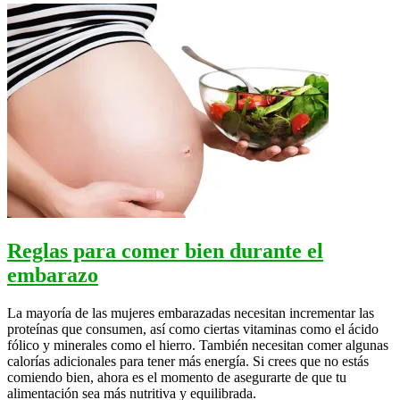
Reglas para comer bien durante el
embarazo
La mayoría de las mujeres embarazadas necesitan incrementar las
proteínas que consumen, así como ciertas vitaminas como el ácido
fólico y minerales como el hierro. También necesitan comer algunas
calorías adicionales para tener más energía. Si crees que no estás
comiendo bien, ahora es el momento de asegurarte de que tu
alimentación sea más nutritiva y equilibrada.