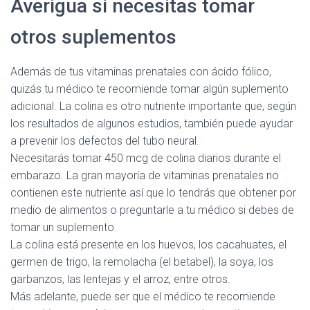
Averigua si necesitas tomar
otros suplementos
Además de tus vitaminas prenatales con ácido fólico,
quizás tu médico te recomiende tomar algún suplemento
adicional. La colina es otro nutriente importante que, según
los resultados de algunos estudios, también puede ayudar
a prevenir los defectos del tubo neural.
Necesitarás tomar 450 mcg de colina diarios durante el
embarazo. La gran mayoría de vitaminas prenatales no
contienen este nutriente así que lo tendrás que obtener por
medio de alimentos o preguntarle a tu médico si debes de
tomar un suplemento.
La colina está presente en los huevos, los cacahuates, el
germen de trigo, la remolacha (el betabel), la soya, los
garbanzos, las lentejas y el arroz, entre otros.
Más adelante, puede ser que el médico te recomiende