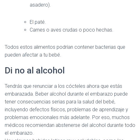
asadero).
El paté.
Carnes o aves crudas o poco hechas.
Todos estos alimentos podrían contener bacterias que
pueden afectar a tu bebé.
Di no al alcohol
Tendrás que renunciar a los cócteles ahora que estás
embarazada. Beber alcohol durante el embarazo puede
tener consecuencias serias para la salud del bebé,
incluyendo defectos físicos, problemas de aprendizaje y
problemas emocionales más adelante. Por eso, muchos
médicos recomiendan abstenerse del alcohol durante todo
el embarazo.