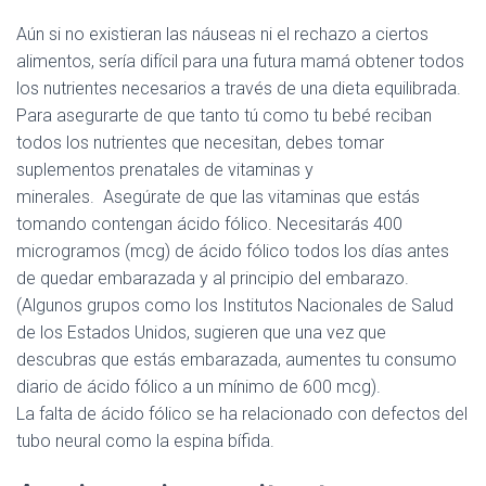
Aún si no existieran las náuseas ni el rechazo a ciertos
alimentos, sería difícil para una futura mamá obtener todos
los nutrientes necesarios a través de una dieta equilibrada.
Para asegurarte de que tanto tú como tu bebé reciban
todos los nutrientes que necesitan, debes tomar
suplementos prenatales de vitaminas y
minerales. Asegúrate de que las vitaminas que estás
tomando contengan ácido fólico. Necesitarás 400
microgramos (mcg) de ácido fólico todos los días antes
de quedar embarazada y al principio del embarazo.
(Algunos grupos como los Institutos Nacionales de Salud
de los Estados Unidos, sugieren que una vez que
descubras que estás embarazada, aumentes tu consumo
diario de ácido fólico a un mínimo de 600 mcg).
La falta de ácido fólico se ha relacionado con defectos del
tubo neural como la espina bífida.