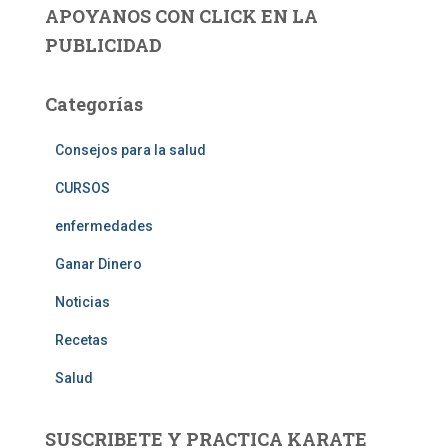
APOYANOS CON CLICK EN LA
PUBLICIDAD
Categorías
Consejos para la salud
CURSOS
enfermedades
Ganar Dinero
Noticias
Recetas
Salud
SUSCRIBETE Y PRACTICA KARATE