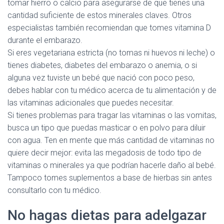
tomar hierro o calcio para asegurarse de que tienes una
cantidad suficiente de estos minerales claves. Otros
especialistas también recomiendan que tomes vitamina D
durante el embarazo.
Si eres vegetariana estricta (no tomas ni huevos ni leche) o
tienes diabetes, diabetes del embarazo o anemia, o si
alguna vez tuviste un bebé que nació con poco peso,
debes hablar con tu médico acerca de tu alimentación y de
las vitaminas adicionales que puedes necesitar.
Si tienes problemas para tragar las vitaminas o las vomitas,
busca un tipo que puedas masticar o en polvo para diluir
con agua. Ten en mente que más cantidad de vitaminas no
quiere decir mejor: evita las megadosis de todo tipo de
vitaminas o minerales ya que podrían hacerle daño al bebé.
Tampoco tomes suplementos a base de hierbas sin antes
consultarlo con tu médico.
No hagas dietas para adelgazar