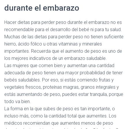
durante el embarazo
Hacer dietas para perder peso durante el embarazo no es
recomendable para el desarrollo del bebé ni para tu salud.
Muchas de las dietas para perder peso no tienen suficiente
hierro, ácido fólico u otras vitaminas y minerales
importantes. Recuerda que el aumento de peso es uno de
los mejores indicativos de un embarazo saludable.
Las mujeres que comen bien y aumentan una cantidad
adecuada de peso tienen una mayor probabilidad de tener
bebés saludables. Por eso, si estás comiendo frutas y
vegetales frescos, proteínas magras, granos integrales y
estás aumentando de peso, puedes estar tranquila, porque
todo va bien.
La forma en la que subes de peso es tan importante, o
incluso más, como la cantidad total que aumentes. Los
médicos recomiendan que aumentes menos de peso