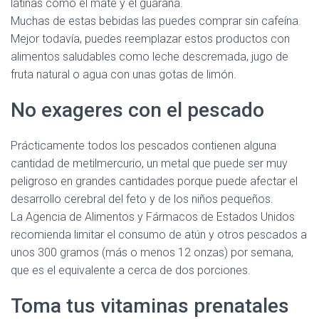
latinas como el mate y el guaraná.
Muchas de estas bebidas las puedes comprar sin cafeína.
Mejor todavía, puedes reemplazar estos productos con
alimentos saludables como leche descremada, jugo de
fruta natural o agua con unas gotas de limón.
No exageres con el pescado
Prácticamente todos los pescados contienen alguna
cantidad de metilmercurio, un metal que puede ser muy
peligroso en grandes cantidades porque puede afectar el
desarrollo cerebral del feto y de los niños pequeños.
La Agencia de Alimentos y Fármacos de Estados Unidos
recomienda limitar el consumo de atún y otros pescados a
unos 300 gramos (más o menos 12 onzas) por semana,
que es el equivalente a cerca de dos porciones.
Toma tus vitaminas prenatales