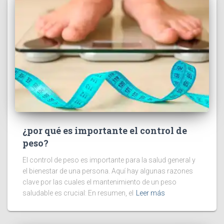
¿por qué es importante el control de
peso?
El control de peso es importante para la salud general y
el bienestar de una persona. Aquí hay algunas razones
clave por las cuales el mantenimiento de un peso
saludable es crucial: En resumen, el
Leer más