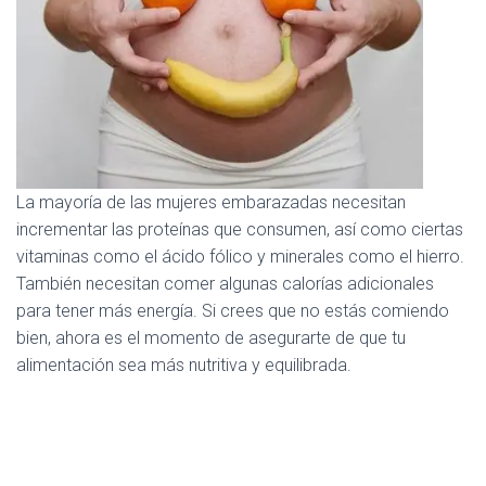
C
I
Ó
N
La mayoría de las mujeres embarazadas necesitan
incrementar las proteínas que consumen, así como ciertas
vitaminas como el ácido fólico y minerales como el hierro.
También necesitan comer algunas calorías adicionales
para tener más energía. Si crees que no estás comiendo
bien, ahora es el momento de asegurarte de que tu
alimentación sea más nutritiva y equilibrada.