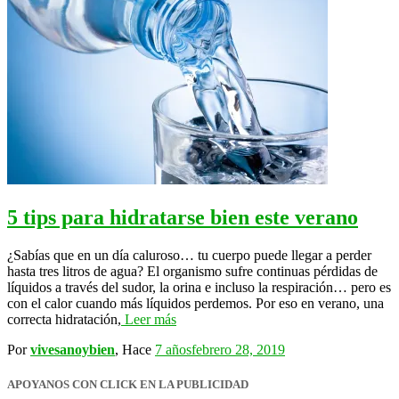
5 tips para hidratarse bien este verano
¿Sabías que en un día caluroso… tu cuerpo puede llegar a perder
hasta tres litros de agua? El organismo sufre continuas pérdidas de
líquidos a través del sudor, la orina e incluso la respiración… pero es
con el calor cuando más líquidos perdemos. Por eso en verano, una
correcta hidratación,
Leer más
Por
vivesanoybien
, Hace
7 años
febrero 28, 2019
APOYANOS CON CLICK EN LA PUBLICIDAD