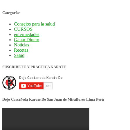
Categorías
Consejos para la salud
CURSOS
enfermedades
Ganar Dinero
Noticias
Recetas
Salud
SUSCRIBETE Y PRACTICA KARATE
Dojo Castañeda Karate Do San Juan de Miraflores Lima Perú