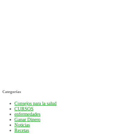
Categorías
Consejos para la salud
CURSOS
enfermedades
Ganar Dinero
Noticias
Recetas