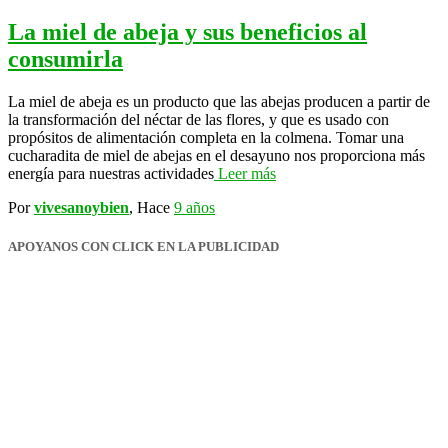
La miel de abeja y sus beneficios al
consumirla
La miel de abeja es un producto que las abejas producen a partir de
la transformación del néctar de las flores, y que es usado con
propósitos de alimentación completa en la colmena. Tomar una
cucharadita de miel de abejas en el desayuno nos proporciona más
energía para nuestras actividades
Leer más
Por
vivesanoybien
, Hace
9 años
APOYANOS CON CLICK EN LA PUBLICIDAD