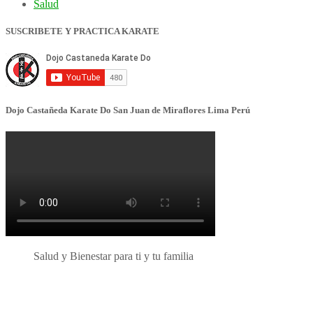
Salud
SUSCRIBETE Y PRACTICA KARATE
Dojo Castañeda Karate Do San Juan de Miraflores Lima Perú
Salud y Bienestar para ti y tu familia