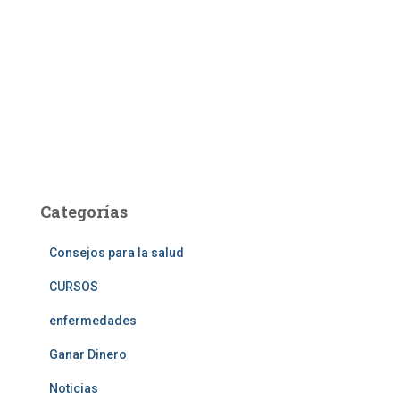
Categorías
Consejos para la salud
CURSOS
enfermedades
Ganar Dinero
Noticias