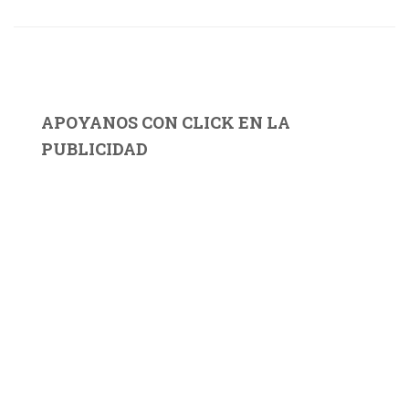
APOYANOS CON CLICK EN LA
PUBLICIDAD