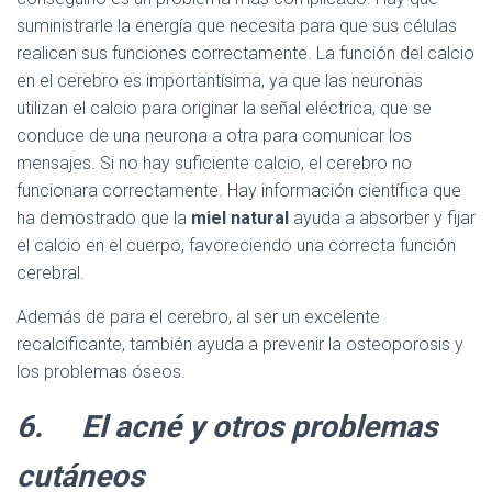
suministrarle la energía que necesita para que sus células
realicen sus funciones correctamente. La función del calcio
en el cerebro es importantísima, ya que las neuronas
utilizan el calcio para originar la señal eléctrica, que se
conduce de una neurona a otra para comunicar los
mensajes. Si no hay suficiente calcio, el cerebro no
funcionara correctamente. Hay información científica que
ha demostrado que la
miel natural
ayuda a absorber y fijar
el calcio en el cuerpo, favoreciendo una correcta función
cerebral.
Además de para el cerebro, al ser un excelente
recalcificante, también ayuda a prevenir la osteoporosis y
los problemas óseos.
6.
El acné y otros problemas
cutáneos