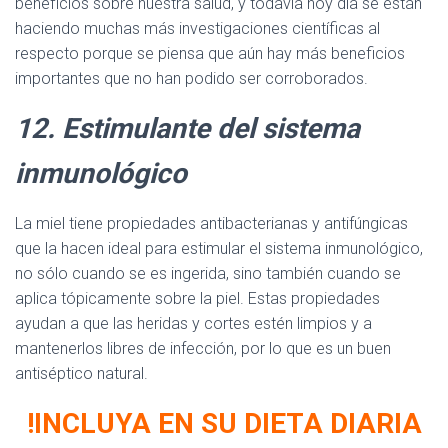
beneficios sobre nuestra salud, y todavía hoy día se están
haciendo muchas más investigaciones científicas al
respecto porque se piensa que aún hay más beneficios
importantes que no han podido ser corroborados.
12.
Estimulante del sistema
inmunológico
La miel tiene propiedades antibacterianas y antifúngicas
que la hacen ideal para estimular el sistema inmunológico,
no sólo cuando se es ingerida, sino también cuando se
aplica tópicamente sobre la piel. Estas propiedades
ayudan a que las heridas y cortes estén limpios y a
mantenerlos libres de infección, por lo que es un buen
antiséptico natural.
!INCLUYA EN SU DIETA DIARIA