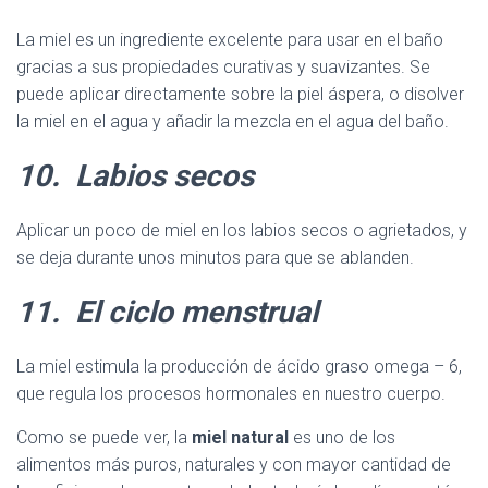
La miel es un ingrediente excelente para usar en el baño
gracias a sus propiedades curativas y suavizantes. Se
puede aplicar directamente sobre la piel áspera, o disolver
la miel en el agua y añadir la mezcla en el agua del baño.
10.
Labios secos
Aplicar un poco de miel en los labios secos o agrietados, y
se deja durante unos minutos para que se ablanden.
11.
El ciclo menstrual
La miel estimula la producción de ácido graso omega – 6,
que regula los procesos hormonales en nuestro cuerpo.
Como se puede ver, la
miel natural
es uno de los
alimentos más puros, naturales y con mayor cantidad de