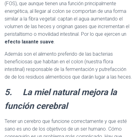
(FOS), que aunque tienen una función principalmente
energética, al llegar al colon se comportan de una forma
similar a la fibra vegetal: captan el agua aumentando el
volumen de las heces y originan gases que incrementan el
peristaltismo o movilidad intestinal. Por lo que ejercen un
efecto laxante suave
.
Además son el alimento preferido de las bacterias
beneficiosas que habitan en el colon (nuestra flora
intestinal) responsable de la fermentación y putrefacción
de de los residuos alimenticios que darán lugar a las heces.
5.
La miel natural mejora la
función cerebral
Tener un cerebro que funcione correctamente y que esté
sano es uno de los objetivos de un ser humano. Cómo
conseguirlo es un problema más complicado. Hay que