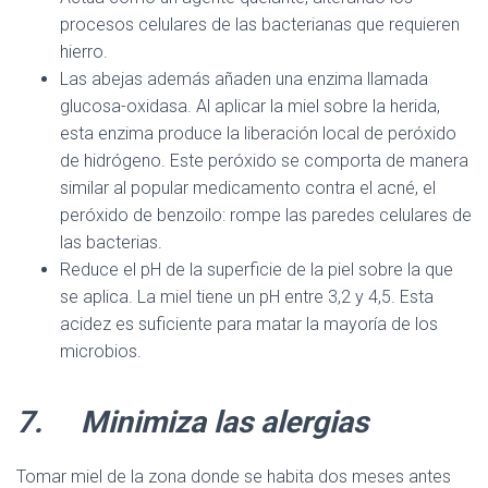
procesos celulares de las bacterianas que requieren
hierro.
Las abejas además añaden una enzima llamada
glucosa-oxidasa. Al aplicar la miel sobre la herida,
esta enzima produce la liberación local de peróxido
de hidrógeno. Este peróxido se comporta de manera
similar al popular medicamento contra el acné, el
peróxido de benzoilo: rompe las paredes celulares de
las bacterias.
Reduce el pH de la superficie de la piel sobre la que
se aplica. La miel tiene un pH entre 3,2 y 4,5. Esta
acidez es suficiente para matar la mayoría de los
microbios.
7.
Minimiza las alergias
Tomar miel de la zona donde se habita dos meses antes