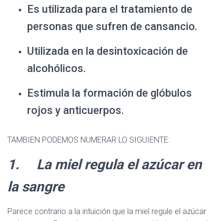
Es utilizada para el tratamiento de
personas que sufren de cansancio.
Utilizada en la desintoxicación de
alcohólicos.
Estimula la formación de glóbulos
rojos y anticuerpos.
TAMBIEN PODEMOS NUMERAR LO SIGUIENTE:
1. La miel regula el azúcar en
la sangre
Parece contrario a la intuición que la miel regule el azúcar