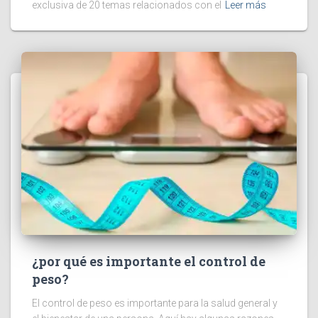
exclusiva de 20 temas relacionados con el
Leer más
¿por qué es importante el control de
peso?
El control de peso es importante para la salud general y