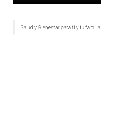
Salud y Bienestar para ti y tu familia