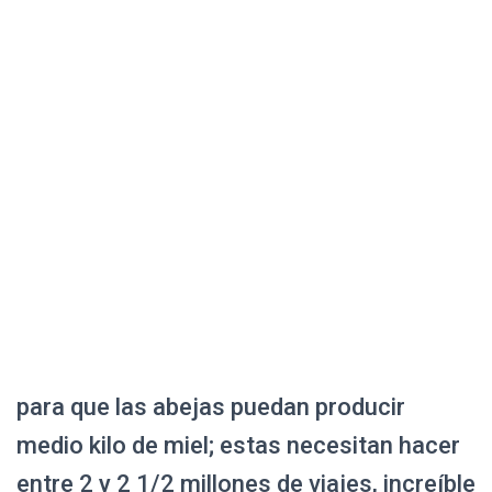
para que las abejas puedan producir
medio kilo de miel; estas necesitan hacer
entre 2 y 2 1/2 millones de viajes, increíble