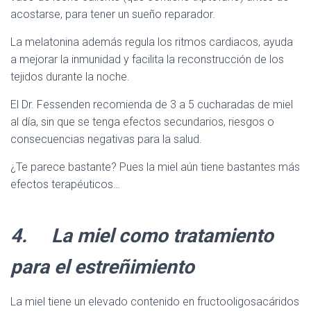
acostarse, para tener un sueño reparador.
La melatonina además regula los ritmos cardiacos, ayuda
a mejorar la inmunidad y facilita la reconstrucción de los
tejidos durante la noche.
El Dr. Fessenden recomienda de 3 a 5 cucharadas de miel
al día, sin que se tenga efectos secundarios, riesgos o
consecuencias negativas para la salud.
¿Te parece bastante? Pues la miel aún tiene bastantes más
efectos terapéuticos…
4. La miel como tratamiento
para el estreñimiento
La miel tiene un elevado contenido en fructooligosacáridos