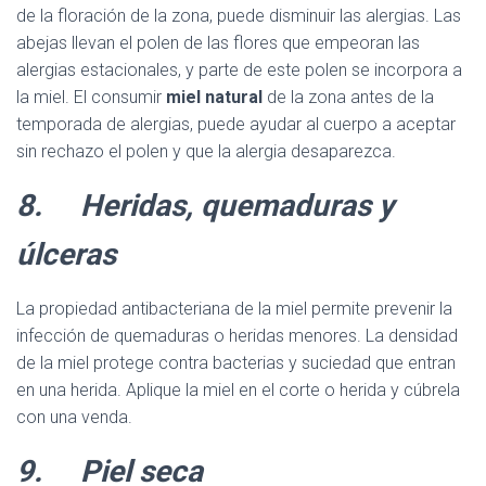
de la floración de la zona, puede disminuir las alergias. Las
abejas llevan el polen de las flores que empeoran las
alergias estacionales, y parte de este polen se incorpora a
la miel. El consumir
miel natural
de la zona antes de la
temporada de alergias, puede ayudar al cuerpo a aceptar
sin rechazo el polen y que la alergia desaparezca.
8.
Heridas, quemaduras y
úlceras
La propiedad antibacteriana de la miel permite prevenir la
infección de quemaduras o heridas menores. La densidad
de la miel protege contra bacterias y suciedad que entran
en una herida. Aplique la miel en el corte o herida y cúbrela
con una venda.
9.
Piel seca