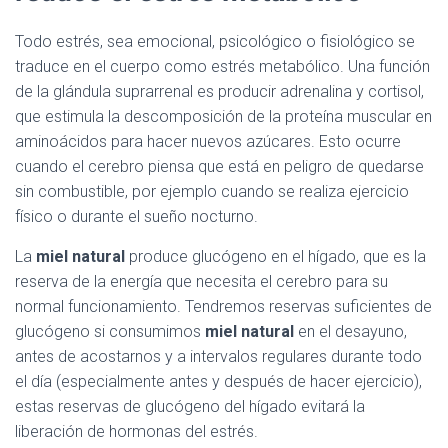
Todo estrés, sea emocional, psicológico o fisiológico se
traduce en el cuerpo como estrés metabólico. Una función
de la glándula suprarrenal es producir adrenalina y cortisol,
que estimula la descomposición de la proteína muscular en
aminoácidos para hacer nuevos azúcares. Esto ocurre
cuando el cerebro piensa que está en peligro de quedarse
sin combustible, por ejemplo cuando se realiza ejercicio
físico o durante el sueño nocturno.
La
miel natural
produce glucógeno en el hígado, que es la
reserva de la energía que necesita el cerebro para su
normal funcionamiento. Tendremos reservas suficientes de
glucógeno si consumimos
miel natural
en el desayuno,
antes de acostarnos y a intervalos regulares durante todo
el día (especialmente antes y después de hacer ejercicio),
estas reservas de glucógeno del hígado evitará la
liberación de hormonas del estrés.