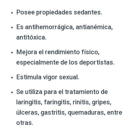
Posee propiedades sedantes.
Es antihemorrágica, antianémica,
antitóxica.
Mejora el rendimiento físico,
especialmente de los deportistas.
Estimula vigor sexual.
Se utiliza para el tratamiento de
laringitis, faringitis, rinitis, gripes,
úlceras, gastritis, quemaduras, entre
otras.