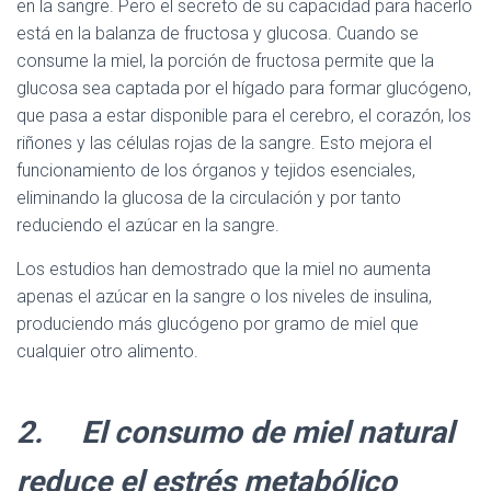
en la sangre. Pero el secreto de su capacidad para hacerlo
está en la balanza de fructosa y glucosa. Cuando se
consume la miel, la porción de fructosa permite que la
glucosa sea captada por el hígado para formar glucógeno,
que pasa a estar disponible para el cerebro, el corazón, los
riñones y las células rojas de la sangre. Esto mejora el
funcionamiento de los órganos y tejidos esenciales,
eliminando la glucosa de la circulación y por tanto
reduciendo el azúcar en la sangre.
Los estudios han demostrado que la miel no aumenta
apenas el azúcar en la sangre o los niveles de insulina,
produciendo más glucógeno por gramo de miel que
cualquier otro alimento.
2. El consumo de miel natural
reduce el estrés metabólico