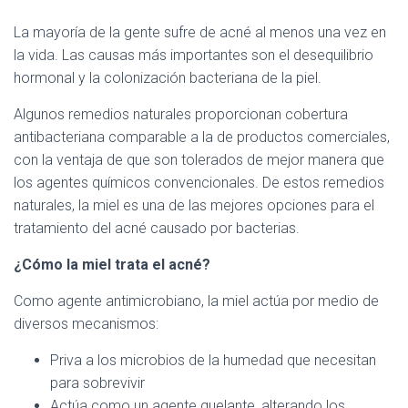
La mayoría de la gente sufre de acné al menos una vez en
la vida. Las causas más importantes son el desequilibrio
hormonal y la colonización bacteriana de la piel.
Algunos remedios naturales proporcionan cobertura
antibacteriana comparable a la de productos comerciales,
con la ventaja de que son tolerados de mejor manera que
los agentes químicos convencionales. De estos remedios
naturales, la miel es una de las mejores opciones para el
tratamiento del acné causado por bacterias.
¿Cómo la miel trata el acné?
Como agente antimicrobiano, la miel actúa por medio de
diversos mecanismos:
Priva a los microbios de la humedad que necesitan
para sobrevivir
Actúa como un agente quelante, alterando los