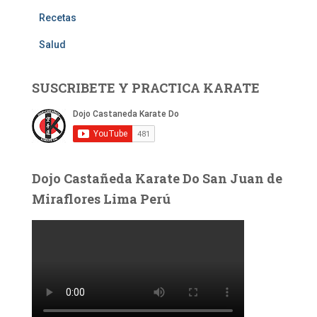
Recetas
Salud
SUSCRIBETE Y PRACTICA KARATE
Dojo Castañeda Karate Do San Juan de
Miraflores Lima Perú