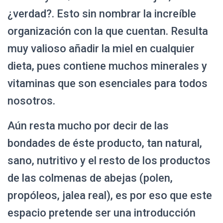
¿verdad?. Esto sin nombrar la increíble
organización con la que cuentan. Resulta
muy valioso añadir la miel en cualquier
dieta, pues contiene muchos minerales y
vitaminas que son esenciales para todos
nosotros.
Aún resta mucho por decir de las
bondades de éste producto, tan natural,
sano, nutritivo y el resto de los productos
de las colmenas de abejas (polen,
propóleos, jalea real), es por eso que este
espacio pretende ser una introducción