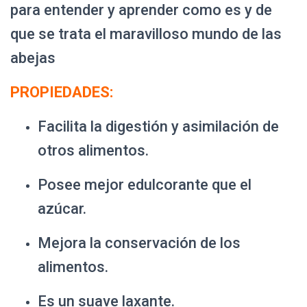
para entender y aprender como es y de
que se trata el maravilloso mundo de las
abejas
PROPIEDADES:
Facilita la digestión y asimilación de
otros alimentos.
Posee mejor edulcorante que el
azúcar.
Mejora la conservación de los
alimentos.
Es un suave laxante.