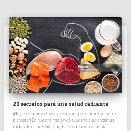
20 secretos para una salud radiante
¡Hoy es el momento para renovar tu compromiso con tu
bienestar! En nuestra misión de ayudarte a alcanzar tus
metas de salud y vitalidad, hemos reunido una lista