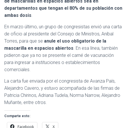
de mascarillas en espacios abiertos sea en
departamentos que tengan el 80% de su población con
ambas dosis
.
En marzo último, un grupo de congresistas envió una carta
de oficio al presidente del Consejo de Ministros, Aníbal
Torres, para que se
anule el uso obligatorio de la
mascarilla en espacios abiertos
. En esa línea, también
pidieron que ya no se presente el carné de vacunación
para ingresar a instituciones o establecimientos
comerciales.
La carta fue enviada por el congresista de Avanza País,
Alejandro Cavero, y estuvo acompañada de las firmas de
Patricia Chirinos, Adriana Tudela, Norma Narrow, Alejandro
Muñante, entre otros.
Comparte esto:
Facebook
X