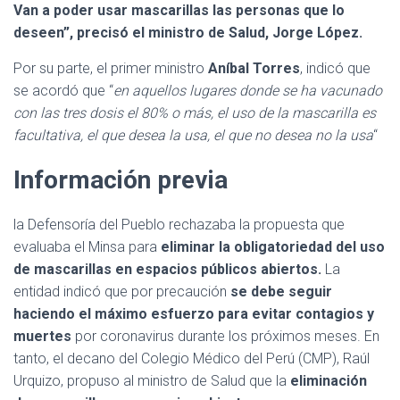
Van a poder usar mascarillas las personas que lo
deseen”, precisó el ministro de Salud, Jorge López.
Por su parte, el primer ministro
Aníbal Torres
, indicó que
se acordó que “
en aquellos lugares donde se ha vacunado
con las tres dosis el 80% o más, el uso de la mascarilla es
facultativa, el que desea la usa, el que no desea no la usa
“
Información previa
la Defensoría del Pueblo rechazaba la propuesta que
evaluaba el Minsa para
eliminar la obligatoriedad del uso
de mascarillas en espacios públicos abiertos.
La
entidad indicó que por precaución
se debe seguir
haciendo el máximo esfuerzo para evitar contagios y
muertes
por coronavirus durante los próximos meses. En
tanto, el decano del Colegio Médico del Perú (CMP), Raúl
Urquizo, propuso al ministro de Salud que la
eliminación