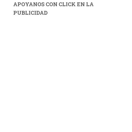
APOYANOS CON CLICK EN LA
PUBLICIDAD