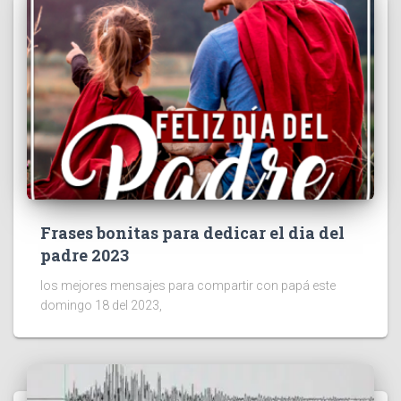
Frases bonitas para dedicar el dia del
padre 2023
los mejores mensajes para compartir con papá este
domingo 18 del 2023,