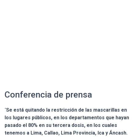
Conferencia de prensa
“
Se está quitando la restricción de las mascarillas en
los lugares públicos, en los departamentos que hayan
pasado el 80% en su tercera dosis, en los cuales
tenemos a Lima, Callao, Lima Provincia, Ica y Áncash.