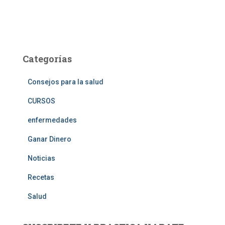
Categorías
Consejos para la salud
CURSOS
enfermedades
Ganar Dinero
Noticias
Recetas
Salud