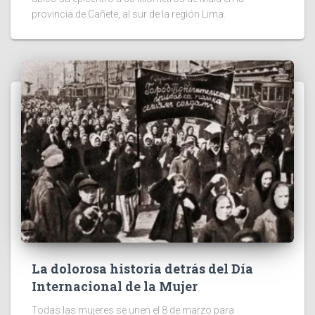
provincia de Cañete, al sur de la región Lima.
La dolorosa historia detrás del Día
Internacional de la Mujer
Todas las mujeres se unen el 8 de marzo para