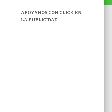
APOYANOS CON CLICK EN
LA PUBLICIDAD