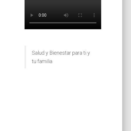
Salud y Bienestar para ti y
tu familia