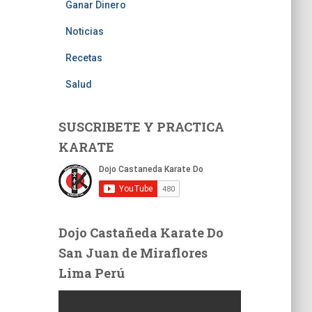
Ganar Dinero
Noticias
Recetas
Salud
SUSCRIBETE Y PRACTICA
KARATE
Dojo Castañeda Karate Do
San Juan de Miraflores
Lima Perú