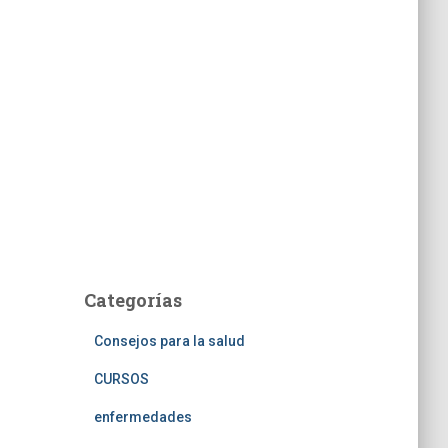
Categorías
Consejos para la salud
CURSOS
enfermedades