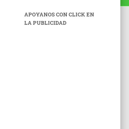
APOYANOS CON CLICK EN
LA PUBLICIDAD