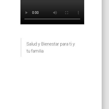
Salud y Bienestar para ti y
tu familia