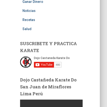
Ganar Dinero
Noticias
Recetas
Salud
SUSCRIBETE Y PRACTICA
KARATE
Dojo Castañeda Karate Do
San Juan de Miraflores
Lima Perú