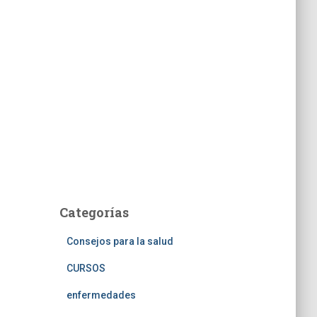
Categorías
Consejos para la salud
CURSOS
enfermedades