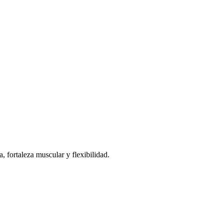
, fortaleza muscular y flexibilidad.