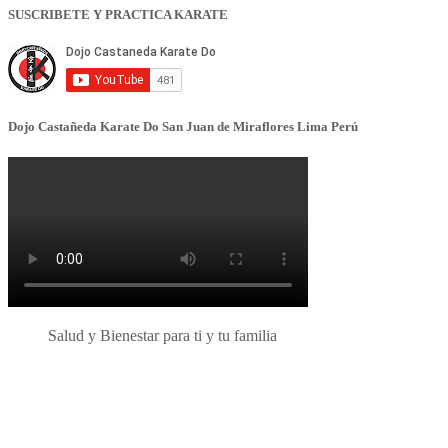
SUSCRIBETE Y PRACTICA KARATE
Dojo Castañeda Karate Do San Juan de Miraflores Lima Perú
Salud y Bienestar para ti y tu familia