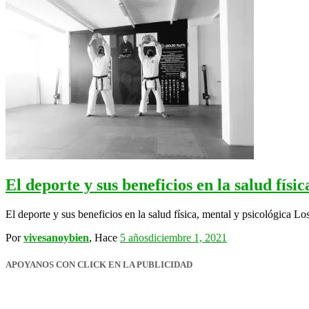
El deporte y sus beneficios en la salud físi
El deporte y sus beneficios en la salud física, mental y psicológica Lo
Por
vivesanoybien
, Hace
5 años
diciembre 1, 2021
APOYANOS CON CLICK EN LA PUBLICIDAD