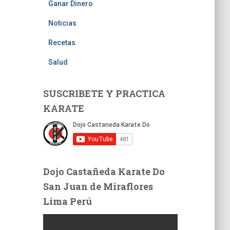
Ganar Dinero
Noticias
Recetas
Salud
SUSCRIBETE Y PRACTICA
KARATE
Dojo Castañeda Karate Do
San Juan de Miraflores
Lima Perú