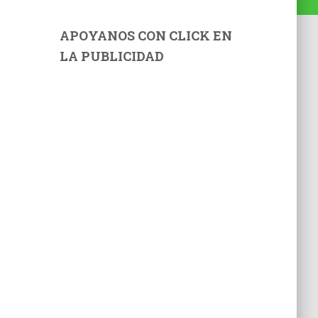
APOYANOS CON CLICK EN
LA PUBLICIDAD