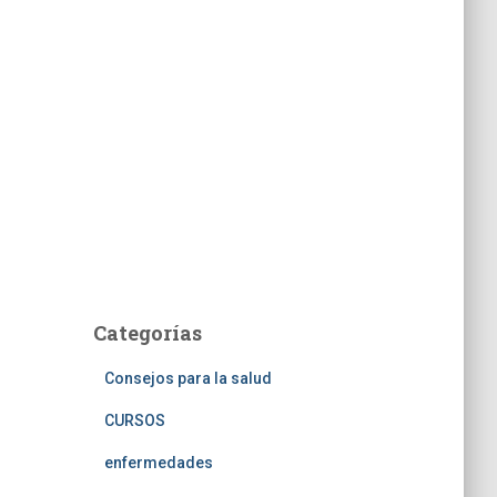
Categorías
Consejos para la salud
CURSOS
enfermedades