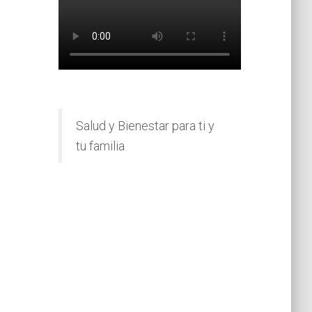
Salud y Bienestar para ti y
tu familia