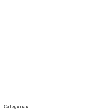
Categorías