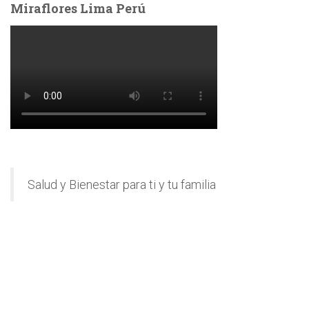
Miraflores Lima Perú
Salud y Bienestar para ti y tu familia