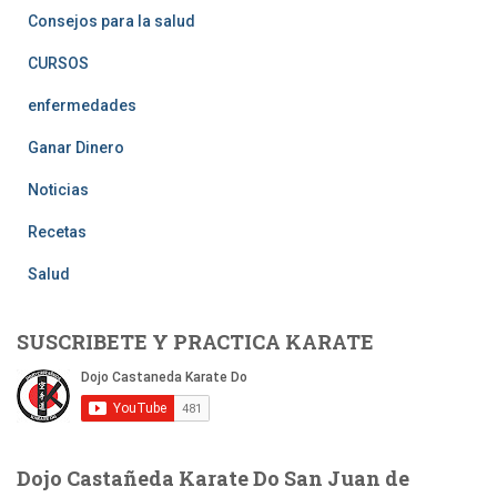
Consejos para la salud
CURSOS
enfermedades
Ganar Dinero
Noticias
Recetas
Salud
SUSCRIBETE Y PRACTICA KARATE
Dojo Castañeda Karate Do San Juan de