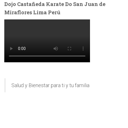
Dojo Castañeda Karate Do San Juan de
Miraflores Lima Perú
Salud y Bienestar para ti y tu familia