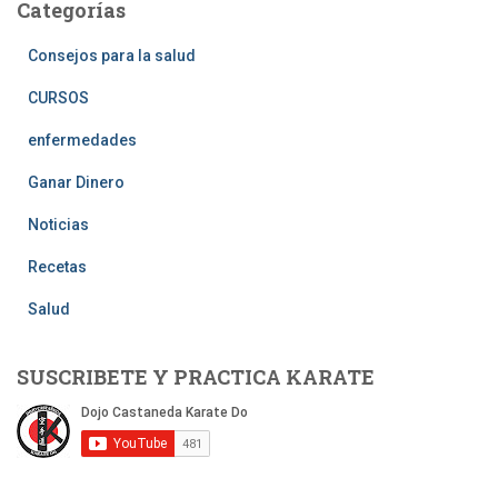
Categorías
Consejos para la salud
CURSOS
enfermedades
Ganar Dinero
Noticias
Recetas
Salud
SUSCRIBETE Y PRACTICA KARATE